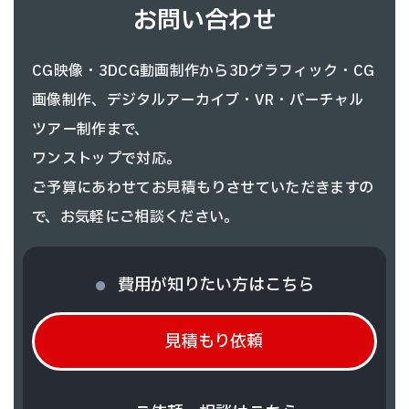
お問い合わせ
CG映像・3DCG動画制作から3Dグラフィック・CG
画像制作、
デジタルアーカイブ・VR・バーチャル
ツアー制作まで、
ワンストップで対応。
ご予算にあわせてお見積もりさせていただきますの
で、お気軽にご相談ください。
費用が知りたい方はこちら
見積もり依頼