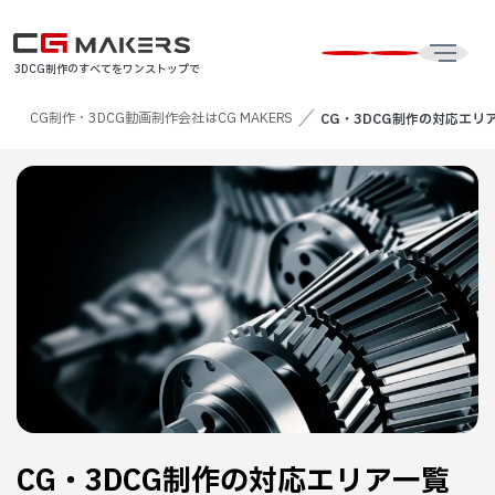
3DCG制作のすべてをワンストップで
CG制作・3DCG動画制作会社はCG MAKERS
CG・3DCG制作の対応エリ
CG・3DCG制作の対応エリア一覧