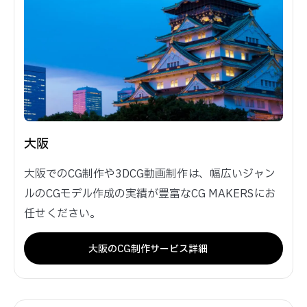
大阪
大阪でのCG制作や3DCG動画制作は、幅広いジャン
ルのCGモデル作成の実績が豊富なCG MAKERSにお
任せください。
大阪のCG制作
サービス詳細