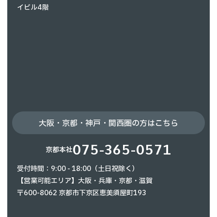
イビル4階
大阪・京都・神戸・関西圏の方はこちら
075-365-0571
京都本社
受付時間：9:00 - 18:00（土日祝除く）
【営業可能エリア】大阪・兵庫・京都・滋賀
〒600-8062 京都市下京区恵美須屋町193