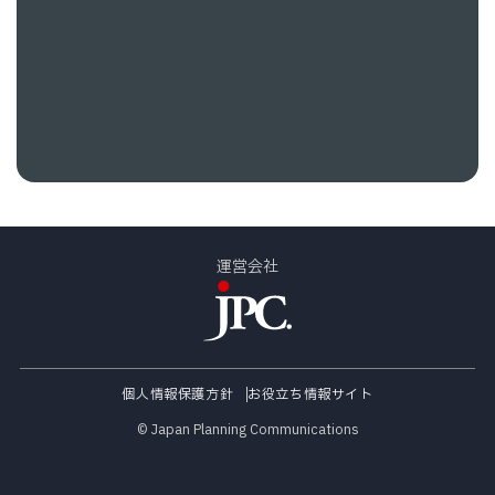
運営会社
個人情報保護方針
お役立ち情報サイト
© Japan Planning Communications