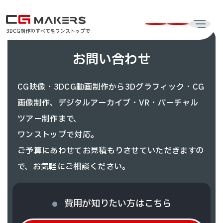
3DCG制作のすべてをワンストップで
お問い合わせ
CG映像・3DCG動画制作から3Dグラフィック・CG
画像制作、
デジタルアーカイブ・VR・バーチャル
ツアー制作まで、
ワンストップで対応。
ご予算にあわせてお見積もりさせていただきますの
で、お気軽にご相談ください。
費用が知りたい方はこちら