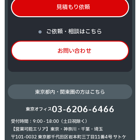
見積もり依頼
ご依頼・相談はこちら
お問い合わせ
東京都内・関東圏の方はこちら
03-6206-6466
東京オフィス
受付時間：9:00 - 18:00（土日祝除く）
【営業可能エリア】東京・神奈川・千葉・埼玉
〒101-0032 東京都千代田区岩本町三丁目11番4号 サトケ