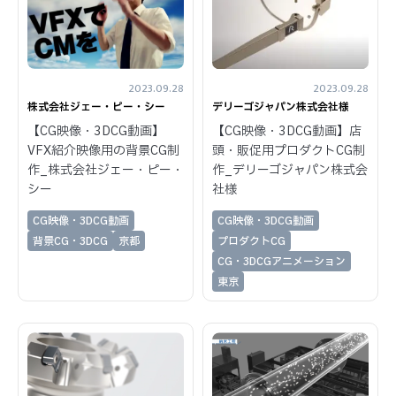
2023.09.28
2023.09.28
株式会社ジェー・ピー・シー
デリーゴジャパン株式会社様
【CG映像・3DCG動画】
【CG映像・3DCG動画】店
VFX紹介映像用の背景CG制
頭・販促用プロダクトCG制
作_株式会社ジェー・ピー・
作_デリーゴジャパン株式会
シー
社様
CG映像・3DCG動画
CG映像・3DCG動画
背景CG・3DCG
京都
プロダクトCG
CG・3DCGアニメーション
東京