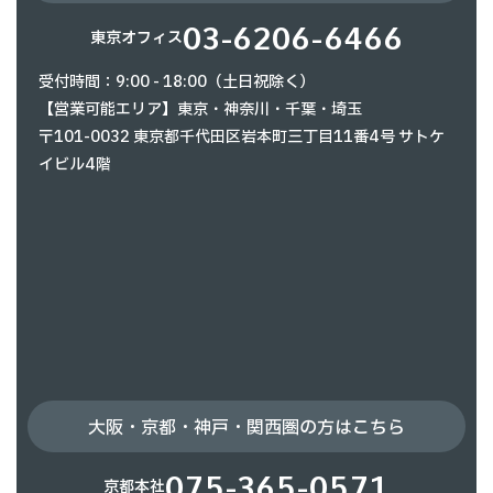
03-6206-6466
東京オフィス
受付時間：9:00 - 18:00（土日祝除く）
【営業可能エリア】東京・神奈川・千葉・埼玉
〒101-0032 東京都千代田区岩本町三丁目11番4号 サトケ
イビル4階
大阪・京都・神戸・関西圏の方はこちら
075-365-0571
京都本社