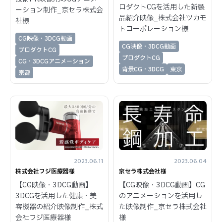
ロダクトCGを活用した新製
ーション制作_京セラ株式会
品紹介映像_株式会社ツカモ
社様
トコーポレーション様
CG映像・3DCG動画
CG映像・3DCG動画
プロダクトCG
プロダクトCG
CG・3DCGアニメーション
背景CG・3DCG
東京
京都
2023.06.11
2023.06.04
株式会社フジ医療器様
京セラ株式会社様
【CG映像・3DCG動画】
【CG映像・3DCG動画】CG
3DCGを活用した健康・美
のアニメーションを活用し
容機器の紹介映像制作_株式
た映像制作_京セラ株式会社
会社フジ医療器様
様