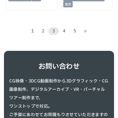
東京
1
2
3
4
5
お問い合わせ
CG映像・3DCG動画制作から3Dグラフィック・CG
画像制作、
デジタルアーカイブ・VR・バーチャル
ツアー制作まで、
ワンストップで対応。
ご予算にあわせてお見積もりさせていただきますの