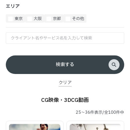
エリア
東京
大阪
京都
その他
CG映像・3DCG動画
25～36件表示/全100件中