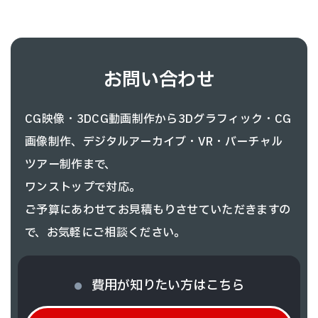
お問い合わせ
CG映像・3DCG動画制作から3Dグラフィック・CG
画像制作、
デジタルアーカイブ・VR・バーチャル
ツアー制作まで、
ワンストップで対応。
ご予算にあわせてお見積もりさせていただきますの
で、お気軽にご相談ください。
費用が知りたい方はこちら