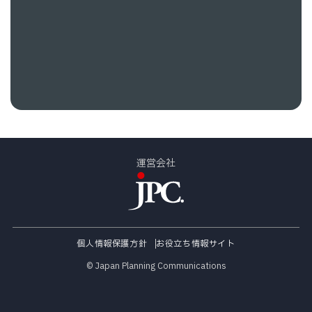
運営会社
個人情報保護方針
お役立ち情報サイト
© Japan Planning Communications