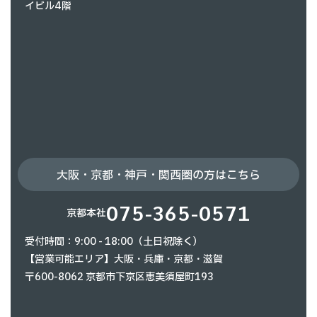
イビル4階
大阪・京都・神戸・関西圏の方はこちら
075-365-0571
京都本社
受付時間：9:00 - 18:00（土日祝除く）
【営業可能エリア】大阪・兵庫・京都・滋賀
〒600-8062 京都市下京区恵美須屋町193