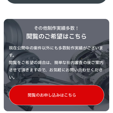
その他制作実績多数！
閲覧のご希望はこちら
現在公開中の案件以外にも多数制作実績がございま
す。
閲覧をご希望の場合は、簡単な社内審査の後ご案内
させて頂きますので、お気軽にお問い合わせくださ
い。
閲覧のお申し込みはこちら