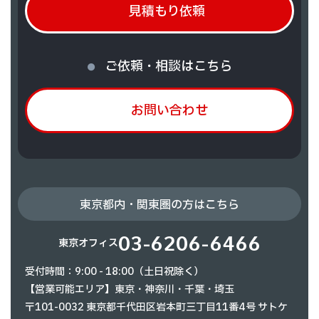
見積もり依頼
ご依頼・相談はこちら
お問い合わせ
東京都内・関東圏の方はこちら
03-6206-6466
東京オフィス
受付時間：9:00 - 18:00（土日祝除く）
【営業可能エリア】東京・神奈川・千葉・埼玉
〒101-0032 東京都千代田区岩本町三丁目11番4号 サトケ