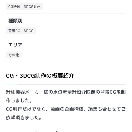
CG映像・3DCG動画
種類別
背景CG・3DCG
エリア
その他
CG・3DCG制作の概要紹介
計測機器メーカー様の水位流量計紹介映像の背景CGを制
作しました。
CG制作だけでなく、動画の企画構成、編集も合わせてご
依頼頂きました。