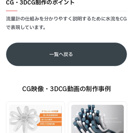
CG・3DCG制作のポイント
流量計の仕組みを分かりやすく説明するために水流をCG
で表現しています。
一覧へ戻る
CG映像・3DCG動画の制作事例