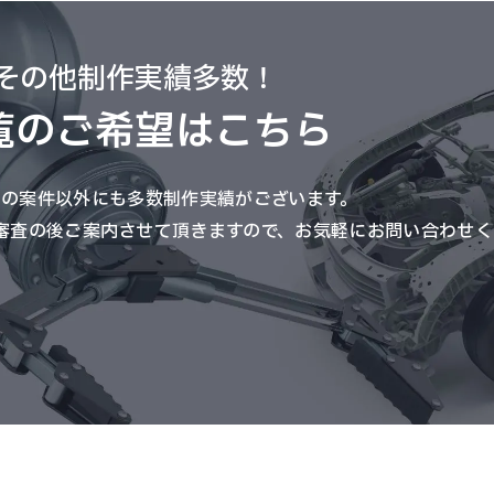
その他制作実績多数！
覧のご希望はこちら
中の案件以外にも多数制作実績がございます。
審査の後ご案内させて頂きますので、お気軽にお問い合わせく