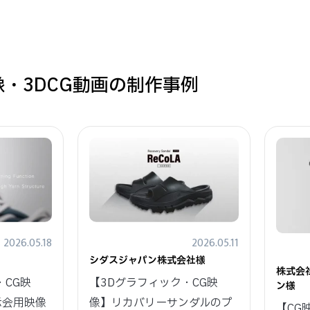
像・3DCG動画の制作事例
2026.05.18
2026.05.11
シダスジャパン株式会社様
株式会
・CG映
【3Dグラフィック・CG映
ン様
示会用映像
像】リカバリーサンダルのプ
【CG