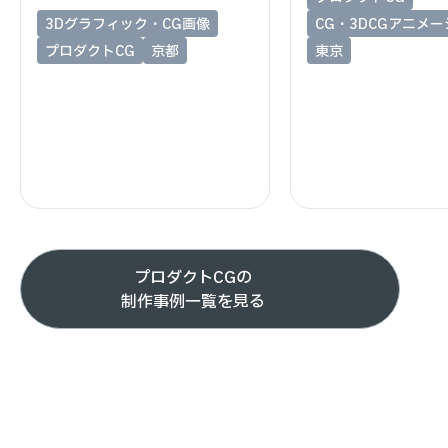
3Dグラフィック・CG画像
CG・3DCGアニメ
プロダクトCG
京都
東京
プロダクトCGの
制作事例一覧を見る