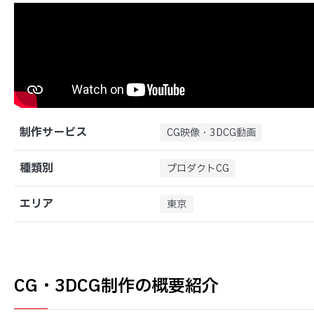
制作サービス
CG映像・3DCG動画
種類別
プロダクトCG
エリア
東京
CG・3DCG制作の概要紹介