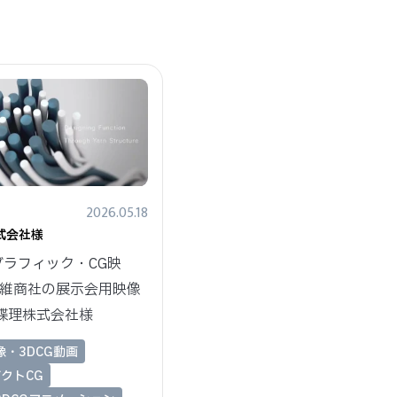
2026.05.18
式会社様
グラフィック・CG映
維商社の展示会用映像
蝶理株式会社様
像・3DCG動画
クトCG