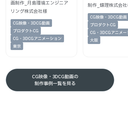
画制作_月島環境エンジニア
制作_蝶理株式会社
リング株式会社様
CG映像・3DCG動画
CG映像・3DCG動画
プロダクトCG
プロダクトCG
CG・3DCGアニメ
CG・3DCGアニメーション
大阪
東京
CG映像・3DCG動画の
制作事例一覧を見る