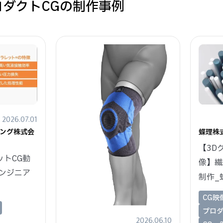
ロダクトCGの制作事例
2026.07.01
ング株式会
蝶理株
【3D
ットCG動
像】繊
ンジニア
制作_
CG映
プロダ
2026.06.10