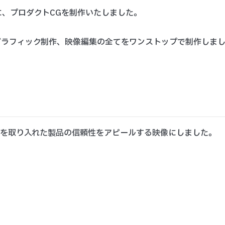
、プロダクトCGを制作いたしました。
グラフィック制作、映像編集の全てをワンストップで制作しま
Gを取り入れた製品の信頼性をアピールする映像にしました。