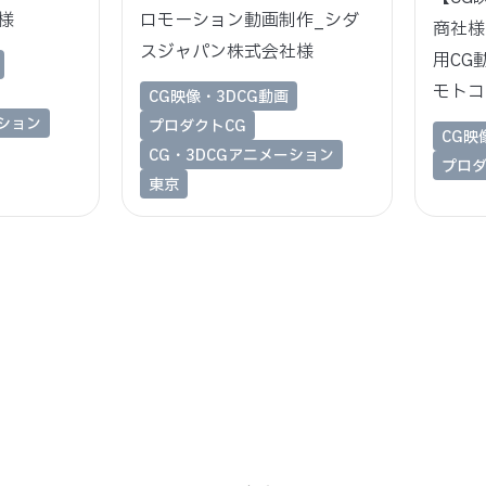
様
ロモーション動画制作_シダ
商社様
スジャパン株式会社様
用CG
モトコ
CG映像・3DCG動画
ーション
プロダクトCG
CG映
CG・3DCGアニメーション
プロダ
東京