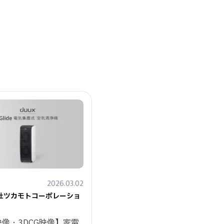
2026.03.02
社ツカモトコーポレーショ
映像・3DCG映像】家電