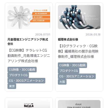
2026.07.01
2026.05.18
月島環境エンジニアリング株式
蝶理株式会社様
会社
【3Dグラフィック・CG映
【CG映像】テラレットCG
像】繊維商社の展示会用映
動画制作_月島環境エンジニ
像制作_蝶理株式会社様
アリング株式会社様
CG映像・3DCG動画
CG映像・3DCG動画
プロダクトCG
プロダクトCG
CG・3DCGアニメーション
CG・3DCGアニメーション
大阪
東京