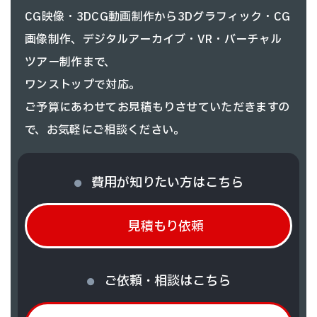
CG映像・3DCG動画制作から3Dグラフィック・CG
画像制作、
デジタルアーカイブ・VR・バーチャル
ツアー制作まで、
ワンストップで対応。
ご予算にあわせてお見積もりさせていただきますの
で、お気軽にご相談ください。
費用が知りたい方はこちら
見積もり依頼
ご依頼・相談はこちら