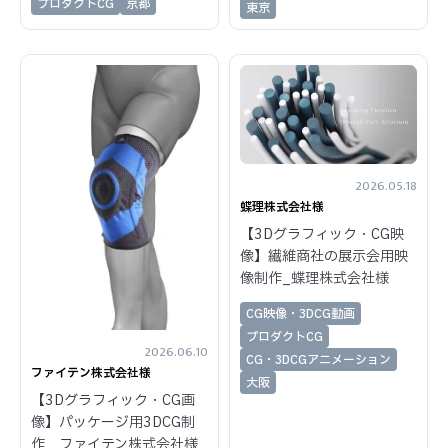
プロダクトCG
京都
東京
2026.05.18
蝶理株式会社様
【3Dグラフィック・CG映
像】繊維商社の展示会用映
像制作_蝶理株式会社様
CG映像・3DCG動画
プロダクトCG
2026.06.10
CG・3DCGアニメーション
ファイテン株式会社様
大阪
【3Dグラフィック・CG画
像】パッケージ用3DCG制
作＿ファイテン株式会社様