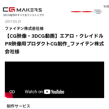
CG制作・3DCG動画制作会社はCG MAKERS
CG・3DCG制作の事例・実
3DCG制作のすべてをワンストップで
2017.05.31
ファイテン株式会社様
【CG映像・3DCG動画】エアロ・クレイドル
PR映像用プロダクトCG制作_ファイテン株式
会社様
制作サービス