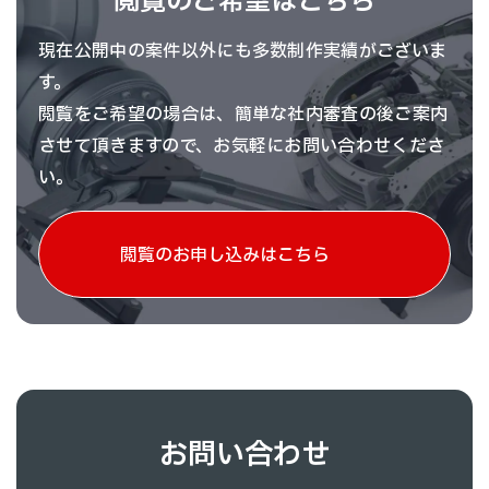
閲覧のご希望はこちら
現在公開中の案件以外にも多数制作実績がございま
す。
閲覧をご希望の場合は、簡単な社内審査の後ご案内
させて頂きますので、お気軽にお問い合わせくださ
い。
閲覧のお申し込みはこちら
お問い合わせ