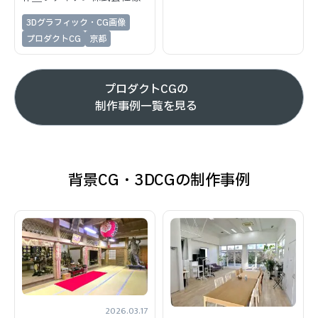
3Dグラフィック・CG画像
プロダクトCG
京都
プロダクトCGの
制作事例一覧を見る
背景CG・3DCGの制作事例
2026.03.17