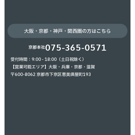
大阪・京都・神戸・関西圏の方はこちら
075-365-0571
京都本社
受付時間：9:00 - 18:00（土日祝除く）
【営業可能エリア】大阪・兵庫・京都・滋賀
〒600-8062 京都市下京区恵美須屋町193