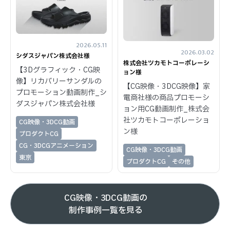
2026.05.11
2026.03.02
シダスジャパン株式会社様
株式会社ツカモトコーポレーシ
【3Dグラフィック・CG映
ョン様
像】リカバリーサンダルの
【CG映像・3DCG映像】家
プロモーション動画制作_シ
電商社様の商品プロモーシ
ダスジャパン株式会社様
ョン用CG動画制作_株式会
社ツカモトコーポレーショ
CG映像・3DCG動画
ン様
プロダクトCG
CG・3DCGアニメーション
CG映像・3DCG動画
東京
プロダクトCG
その他
CG映像・3DCG動画の
制作事例一覧を見る