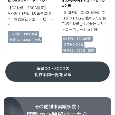
株式会社ジェー・ピー・シー
株式会社ツカモトコーポレーシ
ョン様
【CG映像・3DCG動画】
【CG映像・3DCG動画】プ
VFX紹介映像用の背景CG制
ロダクトCGを活用した新製
作_株式会社ジェー・ピー・
品紹介映像_株式会社ツカモ
シー
トコーポレーション様
CG映像・3DCG動画
CG映像・3DCG動画
背景CG・3DCG
京都
プロダクトCG
背景CG・3DCG
東京
背景CG・3DCGの
制作事例一覧を見る
その他制作実績多数！