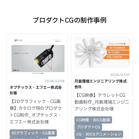
プロダクトCGの制作事例
2026.07.01
2026.07.08
月島環境エンジニアリング株式
会社
オプテックス・エフエー株式会
社様
【CG映像】テラレットCG
【3Dグラフィック・CG画
動画制作_月島環境エンジニ
像】カタログ用のプロダク
アリング株式会社様
トCG制作_オプテックス・
CG映像・3DCG動画
エフエー株式会社様
プロダクトCG
3Dグラフィック・CG画像
CG・3DCGアニメーション