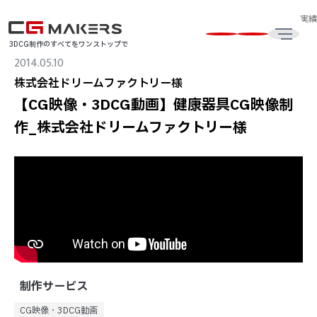
CG制作・3DCG動画制作会社はCG MAKERS
CG・3DCG制作の事例・実
3DCG制作のすべてをワンストップで
2014.05.10
株式会社ドリームファクトリー様
【CG映像・3DCG動画】健康器具CG映像制
作_株式会社ドリームファクトリー様
制作サービス
CG映像・3DCG動画