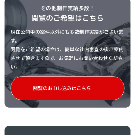
その他制作実績多数！
閲覧のご希望はこちら
現在公開中の案件以外にも多数制作実績がございま
す。
閲覧をご希望の場合は、簡単な社内審査の後ご案内
させて頂きますので、お気軽にお問い合わせくださ
い。
閲覧のお申し込みはこちら