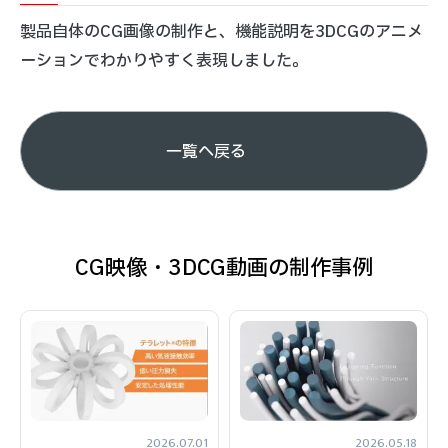
製品自体のCG画像の制作と、機能説明を3DCGのアニメ
ーションでわかりやすく表現しました。
一覧へ戻る
CG映像・3DCG動画の制作事例
2026.07.01
2026.05.18