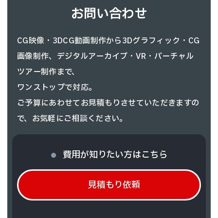
お問い合わせ
CG映像・3DCG動画制作から3Dグラフィック・CG
画像制作、
デジタルアーカイブ・VR・バーチャル
ツアー制作まで、
ワンストップで対応。
ご予算にあわせてお見積もりさせていただきますの
で、お気軽にご相談ください。
費用が知りたい方はこちら
見積もり依頼