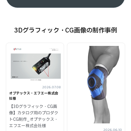
3Dグラフィック・CG画像の制作事例
2026.07.08
オプテックス・エフエー株式会
社様
【3Dグラフィック・CG画
像】カタログ用のプロダク
トCG制作_オプテックス・
エフエー株式会社様
2026.06.10