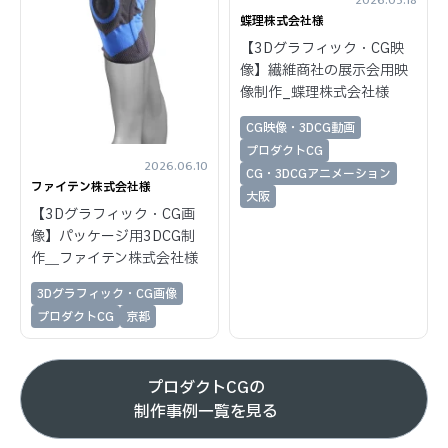
2026.05.18
蝶理株式会社様
【3Dグラフィック・CG映
像】繊維商社の展示会用映
像制作_蝶理株式会社様
CG映像・3DCG動画
プロダクトCG
2026.06.10
CG・3DCGアニメーション
ファイテン株式会社様
大阪
【3Dグラフィック・CG画
像】パッケージ用3DCG制
作＿ファイテン株式会社様
3Dグラフィック・CG画像
プロダクトCG
京都
プロダクトCGの
制作事例一覧を見る