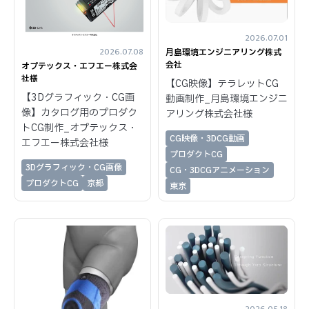
2026.07.01
2026.07.08
月島環境エンジニアリング株式
会社
オプテックス・エフエー株式会
社様
【CG映像】テラレットCG
【3Dグラフィック・CG画
動画制作_月島環境エンジニ
像】カタログ用のプロダク
アリング株式会社様
トCG制作_オプテックス・
CG映像・3DCG動画
エフエー株式会社様
プロダクトCG
3Dグラフィック・CG画像
CG・3DCGアニメーション
プロダクトCG
京都
東京