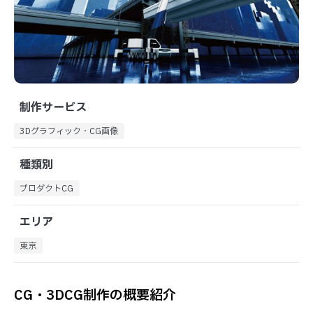
制作サービス
3Dグラフィック・CG画像
種類別
プロダクトCG
エリア
東京
CG・3DCG制作の概要紹介