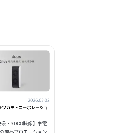
2026.03.02
社ツカモトコーポレーショ
映像・3DCG映像】家電
の商品プロモーション