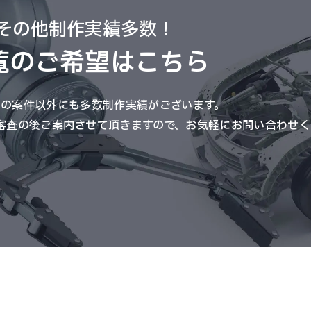
その他制作実績多数！
覧のご希望はこちら
中の案件以外にも多数制作実績がございます。
審査の後ご案内させて頂きますので、お気軽にお問い合わせく