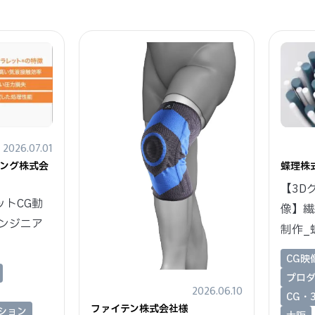
2026.07.01
ング株式会
蝶理株
【3D
ットCG動
像】繊
ンジニア
制作_
CG映
プロダ
2026.06.10
CG・
ファイテン株式会社様
ーション