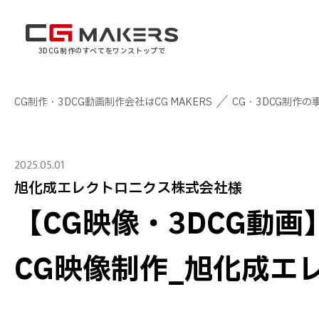
3DCG制作のすべてをワンストップで
CG制作・3DCG動画制作会社はCG MAKERS
CG・3DCG制作の
2025.05.01
旭化成エレクトロニクス株式会社様
【CG映像・3DCG動
CG映像制作_旭化成エ