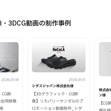
像・3DCG動画の制作事例
2026.05.18
2026.05.11
シダスジャパン株式会社様
株式会
・CG映
【3Dグラフィック・CG映
ン様
示会用映像
像】リカバリーサンダルのプ
【CG
様
ロモーション動画制作_シダ
商社様