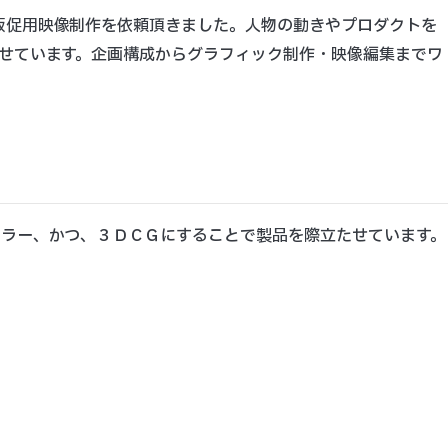
販促用映像制作を依頼頂きました。人物の動きやプロダクトを
たせています。企画構成からグラフィック制作・映像編集までワ
カラー、かつ、３ＤＣＧにすることで製品を際立たせています。