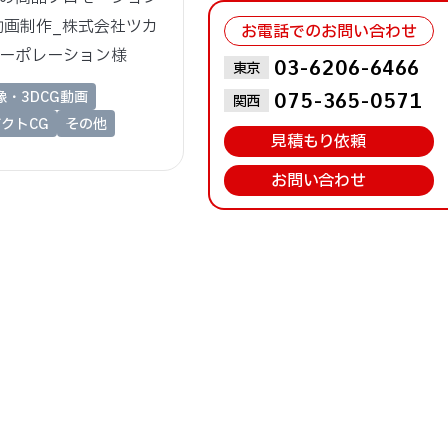
動画制作_株式会社ツカ
お電話でのお問い合わせ
お問い合わせはこちら
ーポレーション様
03-6206-6466
東京
像・3DCG動画
075-365-0571
関西
クトCG
その他
見積もり依頼
お問い合わせ