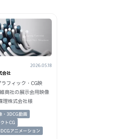
2026.05.18
式会社
グラフィック・CG映
維商社の展示会用映像
蝶理株式会社様
像・3DCG動画
クトCG
3DCGアニメーション