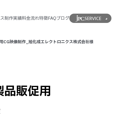
SERVICE
ビス
制作実績
料金
流れ
特徴
FAQ
ブログ
促用CG映像制作_旭化成エレクトロニクス株式会社様
製品販促用
様