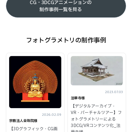
CG・3DCGアニメーションの
制作事例一覧を見る
フォトグラメトリの制作事例
2023.07.03
法華寺様
【デジタルアーカイブ・
VR・バーチャルツアー】フ
2026.02.09
ォトグラメトリーによる
宗教法人全珠院様
3DCG/VRコンテンツ化_法
【3Dグラフィック・CG画