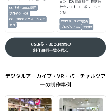
ョン用CG動画制作_株式会
社ツカモトコーポレーショ
CG映像・3DCG動画
ン様
プロダクトCG
CG・3DCGアニメーション
CG映像・3DCG動画
東京
プロダクトCG
その他
CG映像・3DCG動画の
制作事例一覧を見る
デジタルアーカイブ・VR・バーチャルツア
ーの制作事例