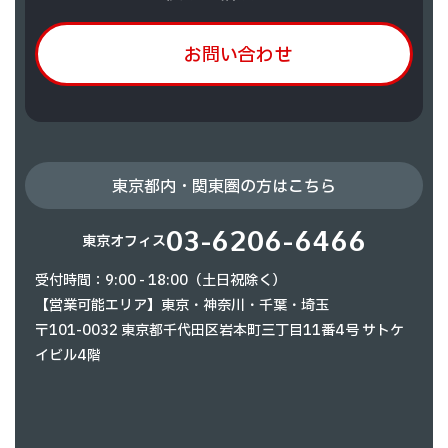
お問い合わせ
東京都内・関東圏の方はこちら
03-6206-6466
東京オフィス
受付時間：9:00 - 18:00（土日祝除く）
【営業可能エリア】東京・神奈川・千葉・埼玉
〒101-0032 東京都千代田区岩本町三丁目11番4号 サトケ
イビル4階