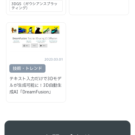
3DGS（ガウシアンスプラッ
ティング）
2023.03.01
技術・トレンド
テキスト入力だけで3Dモデ
ルが生成可能に！3D自動生
成AI「DreamFusion」