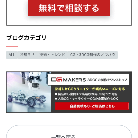
ブログカテゴリ
ALL
お知らせ
技術・トレンド
CG・3DCG制作のノウハウ
一覧へ戻る