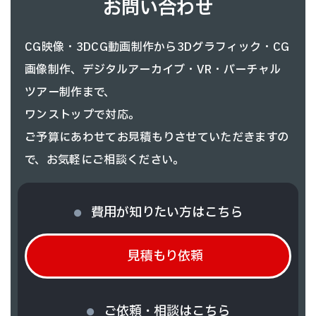
お問い合わせ
CG映像・3DCG動画制作から3Dグラフィック・CG
画像制作、
デジタルアーカイブ・VR・バーチャル
ツアー制作まで、
ワンストップで対応。
ご予算にあわせてお見積もりさせていただきますの
で、お気軽にご相談ください。
費用が知りたい方はこちら
見積もり依頼
ご依頼・相談はこちら