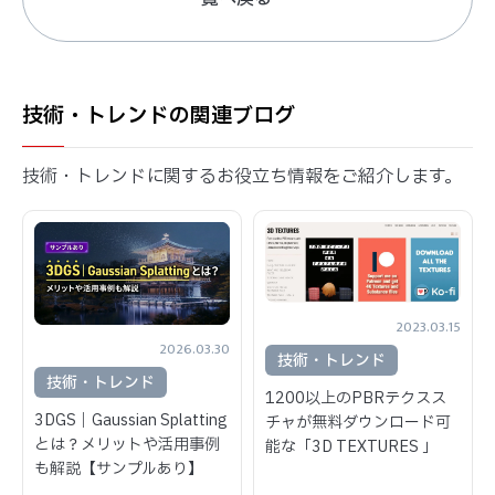
技術・トレンドの関連ブログ
技術・トレンドに関するお役立ち情報をご紹介します。
2023.03.15
2026.03.30
技術・トレンド
技術・トレンド
1200以上のPBRテクスス
3DGS｜Gaussian Splatting
チャが無料ダウンロード可
とは？メリットや活用事例
能な「3D TEXTURES 」
も解説【サンプルあり】