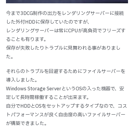
今まで3DCG制作の出力をレンダリングサーバーに接続
した外付HDDに保存していたのですが、
レンダリングサーバーは常にCPUが高負荷でフリーズす
ることも有ります。
保存が失敗したりトラブルに見舞われる事がありまし
た。
それらのトラブルを回避するためにファイルサーバーを
導入しました。
Windows Storage ServerというOSの入った機器で、安
定して長時間稼働することが出来ます。
自分でHDDとOSをセットアップするタイプなので、コス
トパフォーマンスが良く自由度の高いファイルサーバー
が構築できました。