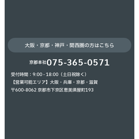
大阪・京都・神戸・関西圏の方はこちら
075-365-0571
京都本社
受付時間：9:00 - 18:00（土日祝除く）
【営業可能エリア】大阪・兵庫・京都・滋賀
〒600-8062 京都市下京区恵美須屋町193