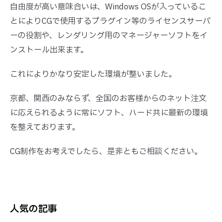
自由度が高い意味合いは、Windows OSが入っているこ
とによりCGで使用するプラグイン等のライセンスサーバ
ーの役割や、レンダリング用のマネージャーソフトをイ
ンストール出来ます。
これによりかなり安定した環境が整いました。
京都、関西のみならず、全国のお客様からのネット注文
に応えられるように常にソフト、ハード共に最新の環境
を整えております。
CG制作をお考えでしたら、是非ともご相談ください。
人気の記事