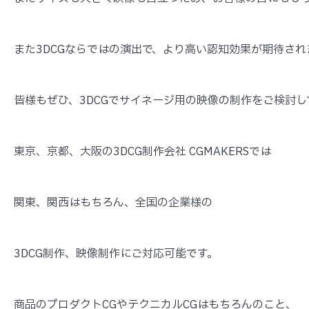
また3DCGならではの演出で、より高い認知効果が期待され
皆様もぜひ、3DCGでサイネージ用の映像の制作をご検討
東京、京都、大阪の3DCG制作会社 CGMAKERSでは
関東、関西はもちろん、全国の企業様の
3DCG制作、映像制作にご対応可能です。
商品のプロダクトCGやテクニカルCGはもちろんのこと、