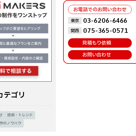
お電話でのお問い合わせ
お問い合わせはこちら
03-6206-6466
東京
075-365-0571
関西
見積もり依頼
お問い合わせ
カテゴリ
せ
技術・トレンド
制作のノウハウ