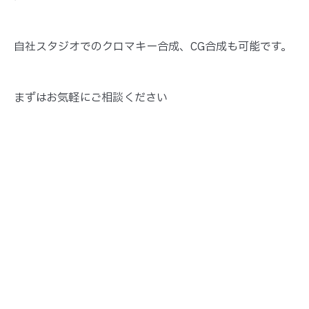
自社スタジオでのクロマキー合成、CG合成も可能です。
まずはお気軽にご相談ください