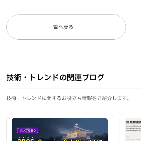
一覧へ戻る
技術・トレンドの関連ブログ
技術・トレンドに関するお役立ち情報をご紹介します。