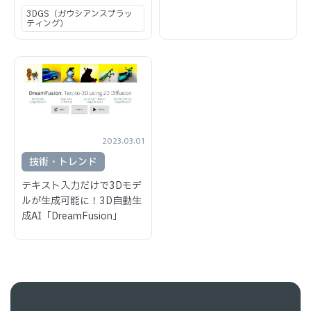
3DGS（ガウシアンスプラッ
ティング）
2023.03.01
技術・トレンド
テキスト入力だけで3Dモデ
ルが生成可能に！3D自動生
成AI「DreamFusion」