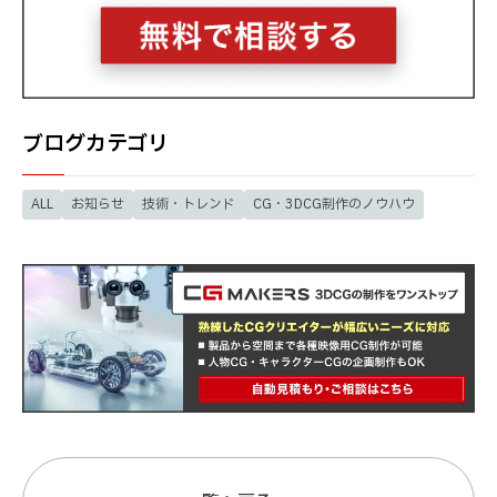
ブログカテゴリ
ALL
お知らせ
技術・トレンド
CG・3DCG制作のノウハウ