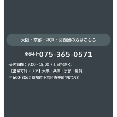
大阪・京都・神戸・関西圏の方はこちら
075-365-0571
京都本社
受付時間：9:00 - 18:00（土日祝除く）
【営業可能エリア】大阪・兵庫・京都・滋賀
〒600-8062 京都市下京区恵美須屋町193