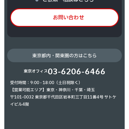
お問い合わせ
東京都内・関東圏の方はこちら
03-6206-6466
東京オフィス
受付時間：9:00 - 18:00（土日祝除く）
【営業可能エリア】東京・神奈川・千葉・埼玉
〒101-0032 東京都千代田区岩本町三丁目11番4号 サトケ
イビル4階