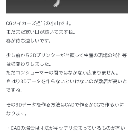
CGメイカーズ担当の小山です。
まだまだ寒い日が続いてますね。
春が待ち遠しいです。
少し前から3Dプリンターが台頭して生産の現場の試作等
は様変わりしました。
ただコンシューマーの間ではなかなか広まりません。
やはり3Dデータを作らないといけないのが敷居が高いと
ですね。
その3Dデータを作る方法はCADで作るかCGで作るかに
なります。
・CADの場合は寸法がキッチリ決まっているものが向い