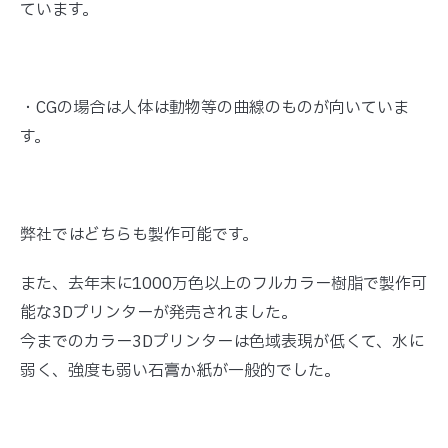
ています。
・CGの場合は人体は動物等の曲線のものが向いていま
す。
弊社ではどちらも製作可能です。
また、去年末に1000万色以上のフルカラー樹脂で製作可
能な3Dプリンターが発売されました。
今までのカラー3Dプリンターは色域表現が低くて、水に
弱く、強度も弱い石膏か紙が一般的でした。