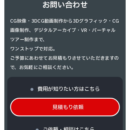
お問い合わせ
CG映像・3DCG動画制作から3Dグラフィック・CG
画像制作、
デジタルアーカイブ・VR・バーチャル
ツアー制作まで、
ワンストップで対応。
ご予算にあわせてお見積もりさせていただきますの
で、お気軽にご相談ください。
費用が知りたい方はこちら
見積もり依頼
ご依頼・相談はこちら