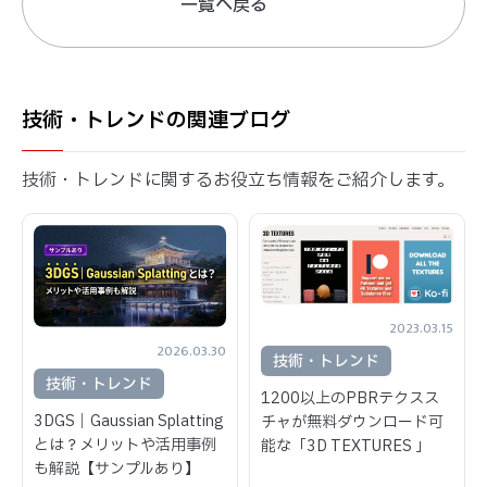
一覧へ戻る
技術・トレンドの関連ブログ
技術・トレンドに関するお役立ち情報をご紹介します。
2023.03.15
2026.03.30
技術・トレンド
技術・トレンド
1200以上のPBRテクスス
3DGS｜Gaussian Splatting
チャが無料ダウンロード可
とは？メリットや活用事例
能な「3D TEXTURES 」
も解説【サンプルあり】