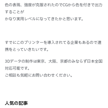
色の表現、強度が克服されたのでCGから色を付きで出力
することが
かなり実用レベルになってきたかと思います。
すでにこのプリンターを導入されてる企業もあるので連
携をとっていきたいです。
3Dデータの制作は東京、大阪、京都のみならず日本全国
対応可能です。
ご相談も気軽にお問い合わせください。
人気の記事