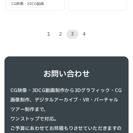
CG映像・3DCG動画
1
2
3
4
お問い合わせ
CG映像・3DCG動画制作から3Dグラフィック・CG
画像制作、
デジタルアーカイブ・VR・バーチャル
ツアー制作まで、
ワンストップで対応。
ご予算にあわせてお見積もりさせていただきますの