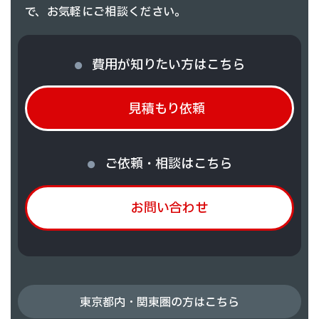
で、お気軽にご相談ください。
費用が知りたい方はこちら
見積もり依頼
ご依頼・相談はこちら
お問い合わせ
東京都内・関東圏の方はこちら