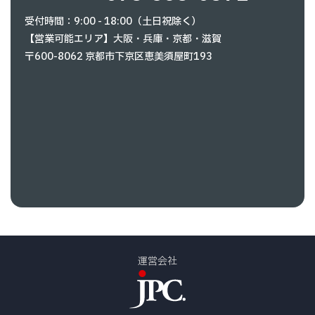
受付時間：9:00 - 18:00（土日祝除く）
【営業可能エリア】大阪・兵庫・京都・滋賀
〒600-8062 京都市下京区恵美須屋町193
運営会社