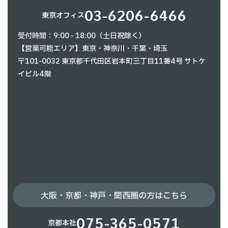
03-6206-6466
東京オフィス
受付時間：9:00 - 18:00（土日祝除く）
【営業可能エリア】東京・神奈川・千葉・埼玉
〒101-0032 東京都千代田区岩本町三丁目11番4号 サトケ
イビル4階
大阪・京都・神戸・関西圏の方はこちら
075-365-0571
京都本社