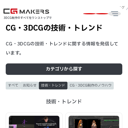
CG制作・3DCG動画制作会社はCG MAKERS
CG・3DCG最新技術ブログ
3DCG制作のすべてをワンストップで
CG・3DCGの技術・トレンド
CG・3DCGの技術・トレンドに関する情報を発信して
います。
カテゴリから探す
すべて
お知らせ
技術・トレンド
CG・3DCG制作のノウハウ
技術・トレンド