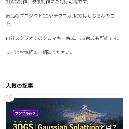
3DCG制作、映像制作にご対応可能です。
商品のプロダクトCGやテクニカルCGはもちろんのこ
と、
自社スタジオでのクロマキー合成、CG合成も可能です。
まずはお気軽にご相談ください。
人気の記事
1