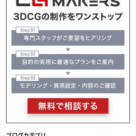
ブログカテゴリ