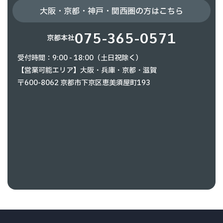
大阪・京都・神戸・関西圏の方はこちら
075-365-0571
京都本社
受付時間：9:00 - 18:00（土日祝除く）
【営業可能エリア】大阪・兵庫・京都・滋賀
〒600-8062 京都市下京区恵美須屋町193