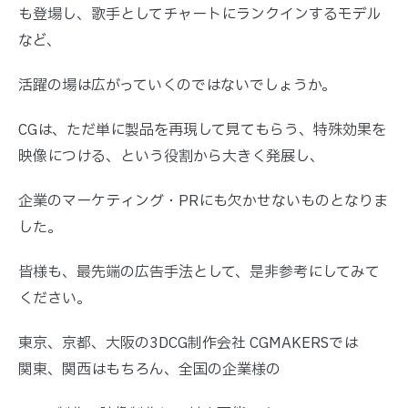
も登場し、歌手としてチャートにランクインするモデル
など、
活躍の場は広がっていくのではないでしょうか。
CGは、ただ単に製品を再現して見てもらう、特殊効果を
映像につける、という役割から大きく発展し、
企業のマーケティング・PRにも欠かせないものとなりま
した。
皆様も、最先端の広告手法として、是非参考にしてみて
ください。
東京、京都、大阪の3DCG制作会社 CGMAKERSでは
関東、関西はもちろん、全国の企業様の