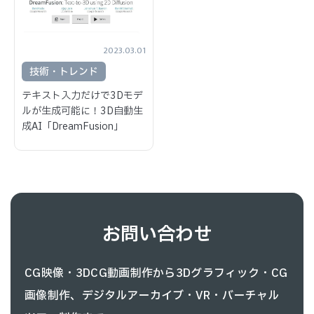
2023.03.01
技術・トレンド
テキスト入力だけで3Dモデ
ルが生成可能に！3D自動生
成AI「DreamFusion」
お問い合わせ
CG映像・3DCG動画制作から3Dグラフィック・CG
画像制作、
デジタルアーカイブ・VR・バーチャル