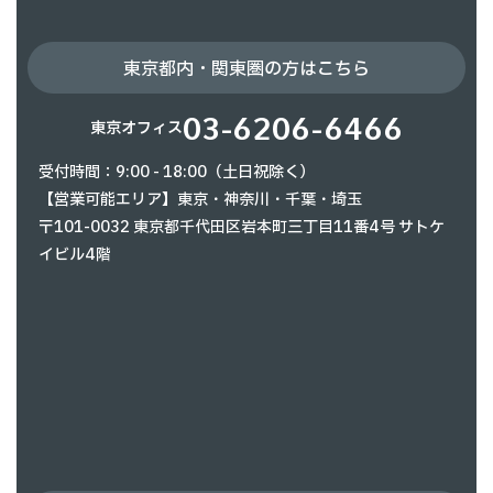
東京都内・関東圏の方はこちら
03-6206-6466
東京オフィス
受付時間：9:00 - 18:00（土日祝除く）
【営業可能エリア】東京・神奈川・千葉・埼玉
〒101-0032 東京都千代田区岩本町三丁目11番4号 サトケ
イビル4階