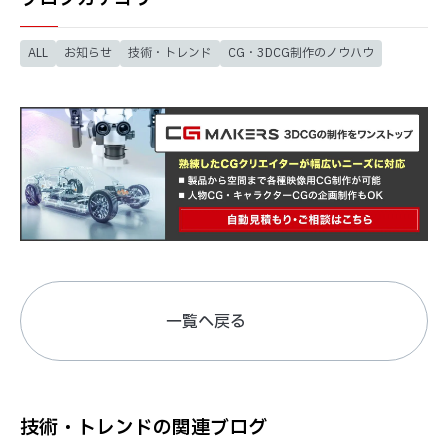
ALL
お知らせ
技術・トレンド
CG・3DCG制作のノウハウ
一覧へ戻る
技術・トレンドの関連ブログ