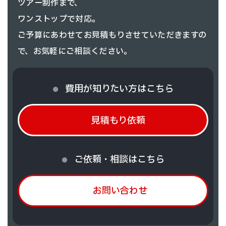
ツアー制作まで、
ワンストップで対応。
ご予算にあわせてお見積もりさせていただきますの
で、お気軽にご相談ください。
費用が知りたい方はこちら
見積もり依頼
ご依頼・相談はこちら
お問い合わせ