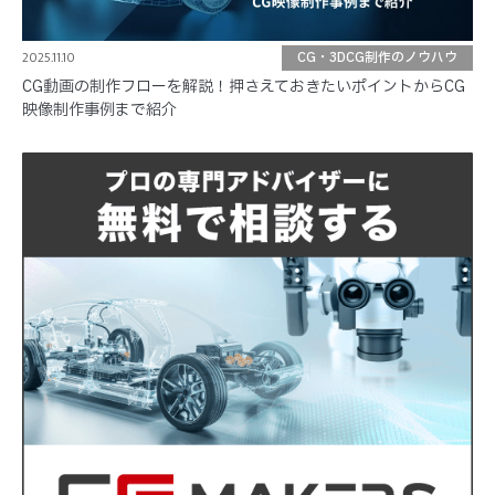
2025.11.10
CG・3DCG制作のノウハウ
CG動画の制作フローを解説！押さえておきたいポイントからCG
映像制作事例まで紹介