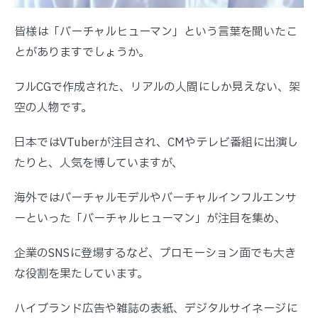
皆様は「バーチャルヒューマン」という言葉を聞いたこ
とがありますでしょうか。
フルCGで作成された、リアルの人間にしか見えない、架
空の人物です。
日本ではVTuberが注目され、CMやテレビ番組に出演し
たりと、人気を博していますが、
海外ではバーチャルモデルやバーチャルインフルエンサ
ーといった「バーチャルヒューマン」が注目を集め、
企業のSNSに登場するなど、プロモーション面でも大き
な役割を果たしています。
ハイブランド広告や雑誌の表紙、デジタルサイネージに