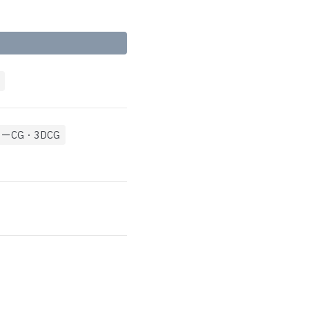
ーCG・3DCG