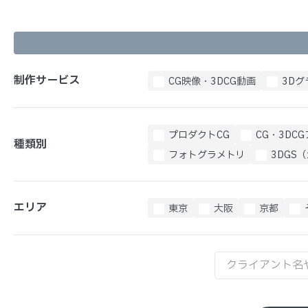
制作サービス
CG映像・3DCG動画
3Dグ
プロダクトCG
CG・3DC
種類別
フォトグラメトリ
3DGS
エリア
東京
大阪
京都