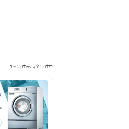
1～12件表示/全12件中