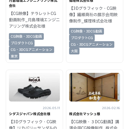
月島環境エンジニアリング株式
蝶理株式会社様
会社
【3Dグラフィック・CG映
【CG映像】テラレットCG
像】繊維商社の展示会用映
動画制作_月島環境エンジニ
像制作_蝶理株式会社様
アリング株式会社様
CG映像・3DCG動画
CG映像・3DCG動画
プロダクトCG
プロダクトCG
CG・3DCGアニメーション
CG・3DCGアニメーション
大阪
東京
2026.05.11
2026.02.16
シダスジャパン株式会社様
株式会社マッシュ様
【3Dグラフィック・CG映
【CG映像・３DCG動画】講
像】リカバリーサンダルの
演会用CG映像制作_株式会