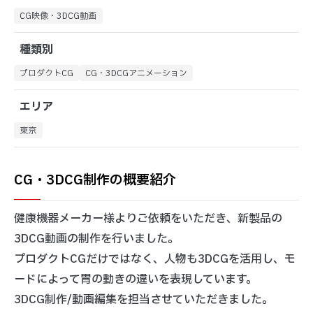
CG映像・3DCG動画
種類別
プロダクトCG
CG・3DCGアニメーション
エリア
東京
CG・3DCG制作の概要紹介
健康機器メーカー様よりご依頼をいただき、新製品の
3DCG動画の制作を行いました。
プロダクトCGだけではなく、人物も3DCGを活用し、モ
ードによって胃の動きの違いを表現しています。
3DCG制作/動画編集を担当させていただきました。