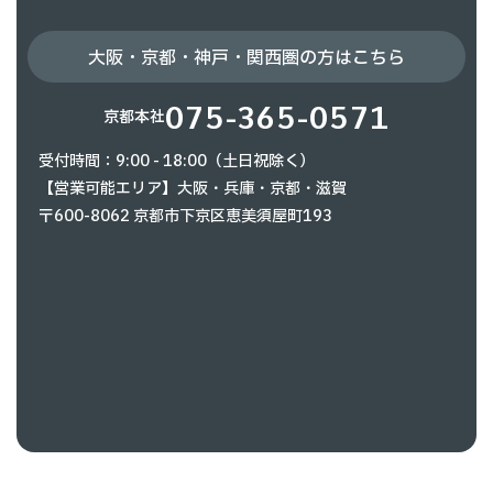
大阪・京都・神戸・関西圏の方はこちら
075-365-0571
京都本社
受付時間：9:00 - 18:00（土日祝除く）
【営業可能エリア】大阪・兵庫・京都・滋賀
〒600-8062 京都市下京区恵美須屋町193