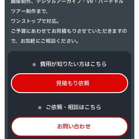
画像制作、
デジタルアーカイブ・VR・バーチャル
ツアー制作まで、
ワンストップで対応。
ご予算にあわせてお見積もりさせていただきますの
で、お気軽にご相談ください。
費用が知りたい方はこちら
見積もり依頼
ご依頼・相談はこちら
お問い合わせ