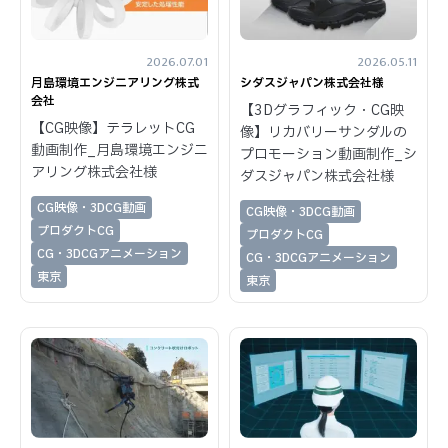
2026.07.01
2026.05.11
月島環境エンジニアリング株式
シダスジャパン株式会社様
会社
【3Dグラフィック・CG映
【CG映像】テラレットCG
像】リカバリーサンダルの
動画制作_月島環境エンジニ
プロモーション動画制作_シ
アリング株式会社様
ダスジャパン株式会社様
CG映像・3DCG動画
CG映像・3DCG動画
プロダクトCG
プロダクトCG
CG・3DCGアニメーション
CG・3DCGアニメーション
東京
東京