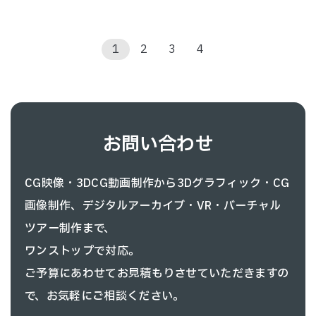
1
2
3
4
お問い合わせ
CG映像・3DCG動画制作から3Dグラフィック・CG
画像制作、
デジタルアーカイブ・VR・バーチャル
ツアー制作まで、
ワンストップで対応。
ご予算にあわせてお見積もりさせていただきますの
で、お気軽にご相談ください。