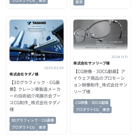
プロダクトCG
東京
東京
2024.11.11
株式会社サンリーブ様
2025.02.03
【CG映像・3DCG動画】ア
株式会社タダノ様
イウェア商品のプロモーシ
【3Dグラフィック・CG画
ョン映像制作_株式会社サン
像】クレーン車製造メーカ
リーブ様
ーの技術紹介用展示会ブー
スCG制作_株式会社タダノ
CG映像・3DCG動画
様
プロダクトCG
東京
3Dグラフィック・CG画像
プロダクトCG
東京