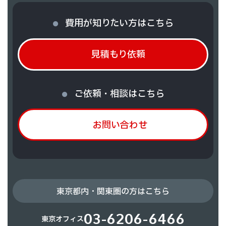
費用が知りたい方はこちら
見積もり依頼
ご依頼・相談はこちら
お問い合わせ
東京都内・関東圏の方はこちら
03-6206-6466
東京オフィス