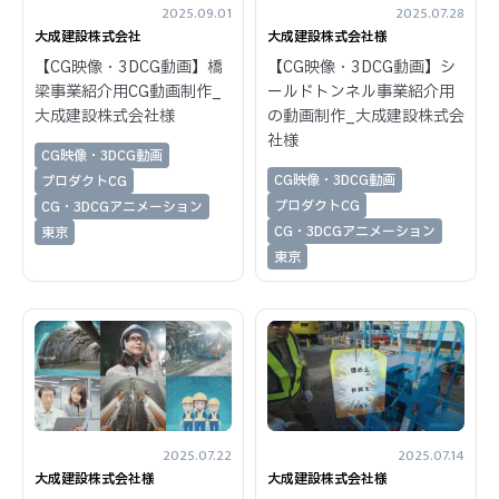
2025.09.01
2025.07.28
大成建設株式会社
大成建設株式会社様
【CG映像・3DCG動画】橋
【CG映像・3DCG動画】シ
梁事業紹介用CG動画制作_
ールドトンネル事業紹介用
大成建設株式会社様
の動画制作_大成建設株式会
社様
CG映像・3DCG動画
CG映像・3DCG動画
プロダクトCG
プロダクトCG
CG・3DCGアニメーション
CG・3DCGアニメーション
東京
東京
2025.07.22
2025.07.14
大成建設株式会社様
大成建設株式会社様