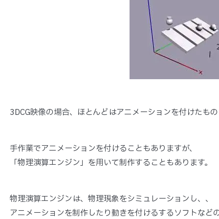
3DCG映像の場合、ほとんどはアニメーションを付けたも
手作業でアニメーションを付けることもありますが、
「物理演算エンジン」を用いて制作することもあります。
物理演算エンジンは、物理現象をシミュレーションし、、
アニメーションを制作したり動きを付けるするソフトなど