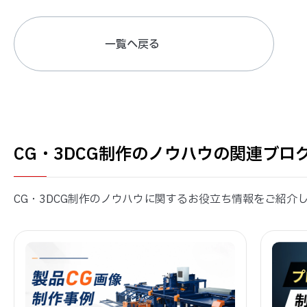
一覧へ戻る
CG・3DCG制作のノウハウの関連ブロ
CG・3DCG制作のノウハウに関するお役立ち情報をご紹介