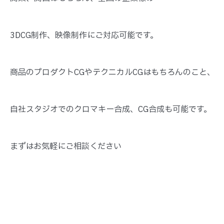
3DCG制作、映像制作にご対応可能です。
商品のプロダクトCGやテクニカルCGはもちろんのこと、
自社スタジオでのクロマキー合成、CG合成も可能です。
まずはお気軽にご相談ください