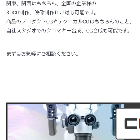
関東、関西はもちろん、全国の企業様の
3DCG制作、映像制作にご対応可能です。
商品のプロダクトCGやテクニカルCGはもちろんのこと、
自社スタジオでのクロマキー合成、CG合成も可能です。
まずはお気軽にご相談ください。