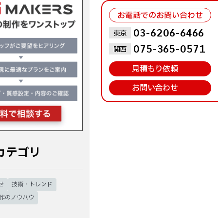
お電話でのお問い合わせ
お問い合わせはこちら
03-6206-6466
東京
075-365-0571
関西
見積もり依頼
お問い合わせ
カテゴリ
せ
技術・トレンド
制作のノウハウ