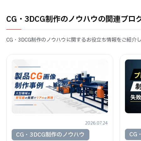
CG・3DCG制作のノウハウの関連ブロ
CG・3DCG制作のノウハウに関するお役立ち情報をご紹介
2026.07.24
CG
CG・3DCG制作のノウハウ