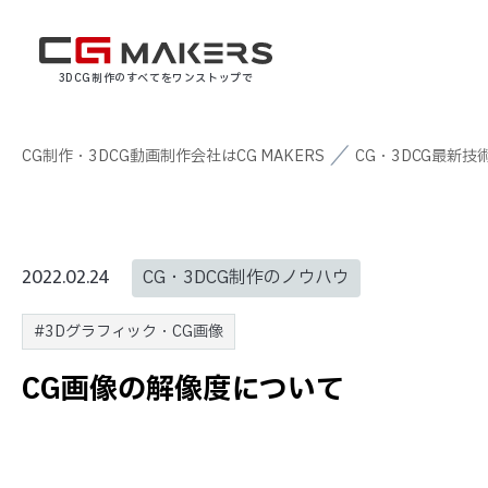
3DCG制作のすべてをワンストップで
CG制作・3DCG動画制作会社はCG MAKERS
CG・3DCG最新技
2022.02.24
CG・3DCG制作のノウハウ
#3Dグラフィック・CG画像
CG画像の解像度について