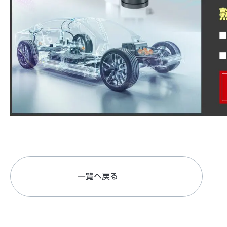
一覧へ戻る