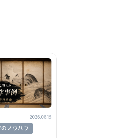
2026.06.15
作のノウハウ