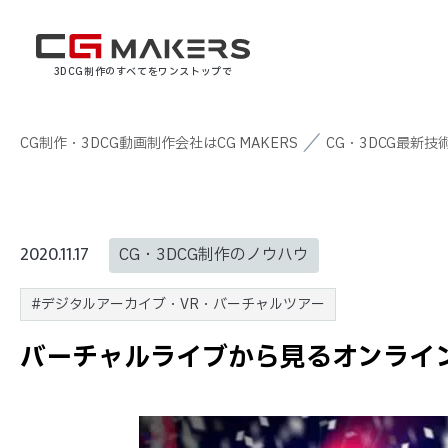
3DCG制作のすべてをワンストップで
CG制作・3DCG動画制作会社はCG MAKERS
CG・3DCG最新技
2020.11.17
CG・3DCG制作のノウハウ
#デジタルアーカイブ・VR・バーチャルツアー
バーチャルライブから見るオンライ