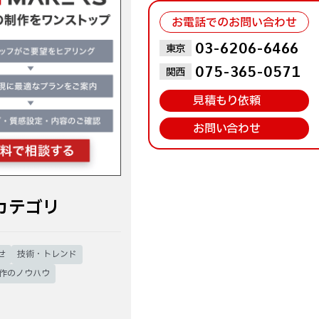
お電話でのお問い合わせ
お問い合わせはこちら
03-6206-6466
東京
075-365-0571
関西
見積もり依頼
お問い合わせ
カテゴリ
せ
技術・トレンド
制作のノウハウ