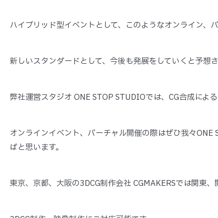
ハイブリッド型イベントとして、このようなオンライン、
新しいスタンダードとして、今後も発展をしていくと予想さ
弊社運営スタジオ ONE STOP STUDIOでは、CG合成に
オンラインイベント、バーチャル開催の際はぜひ我々ONE ST
ばと思います。
東京、京都、大阪の3DCG制作会社 CGMAKERSでは関