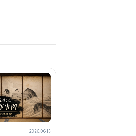
2026.06.15