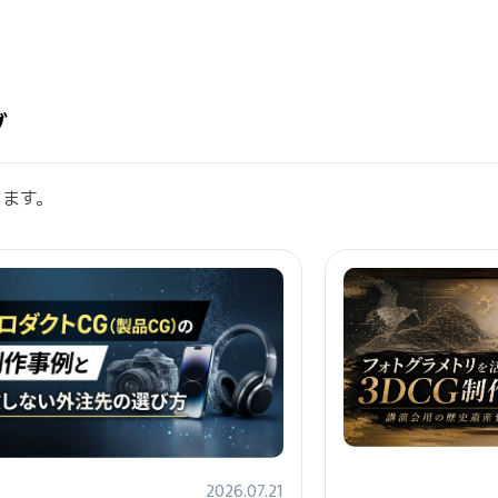
グ
します。
2026.07.21