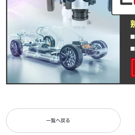
一覧へ戻る