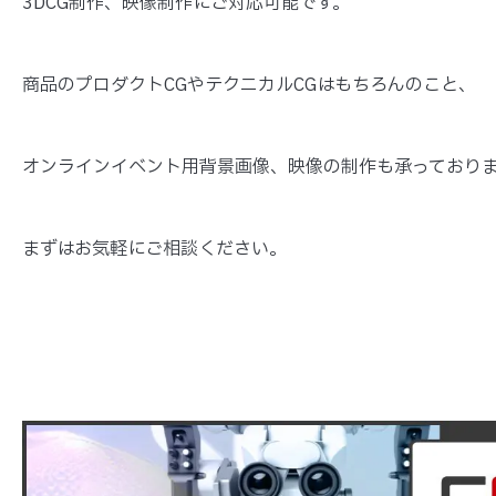
3DCG制作、映像制作にご対応可能です。
商品のプロダクトCGやテクニカルCGはもちろんのこと、
オンラインイベント用背景画像、映像の制作も承っており
まずはお気軽にご相談ください。