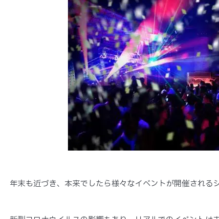
年末も近づき、本来でしたら様々なイベントが開催される